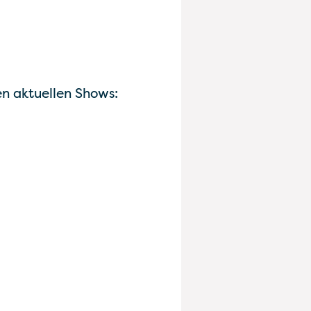
en aktuellen Shows: