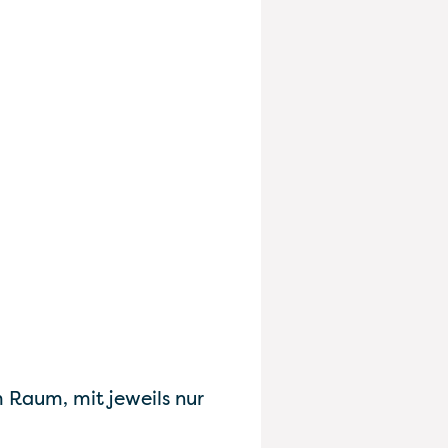
m Raum, mit jeweils nur