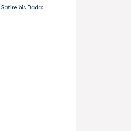
Satire bis Dada: