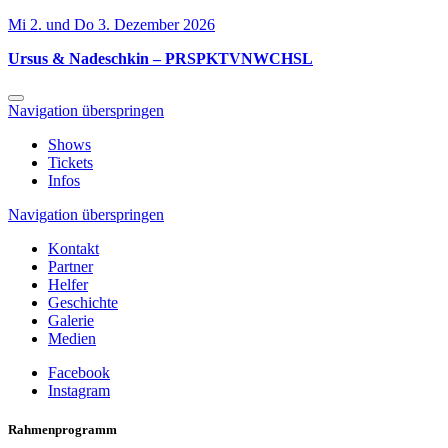
Mi 2. und Do 3. Dezember 2026
Ursus & Nadeschkin – PRSPKTVNWCHSL
Navigation überspringen
Shows
Tickets
Infos
Navigation überspringen
Kontakt
Partner
Helfer
Geschichte
Galerie
Medien
Facebook
Instagram
Rahmenprogramm