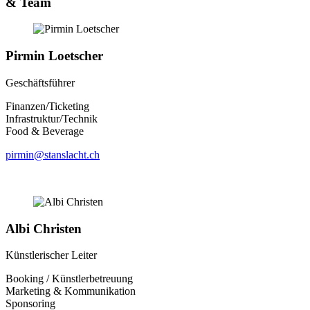
& Team
Pirmin Loetscher
Geschäftsführer
Finanzen/Ticketing
Infrastruktur/Technik
Food & Beverage
pirmin@stanslacht.ch
Albi Christen
Künstlerischer Leiter
Booking / Künstlerbetreuung
Marketing & Kommunikation
Sponsoring