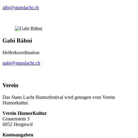
albi@stanslacht.ch
Gabi Bähni
Helferkoordination
gabi@stanslacht.ch
Verein
Das Stans Lacht Humorfestival wird getragen vom Verein
Humorkultur.
Verein HumorKultur
Grauenstein 3
6052 Hergiswil
Kontoangaben