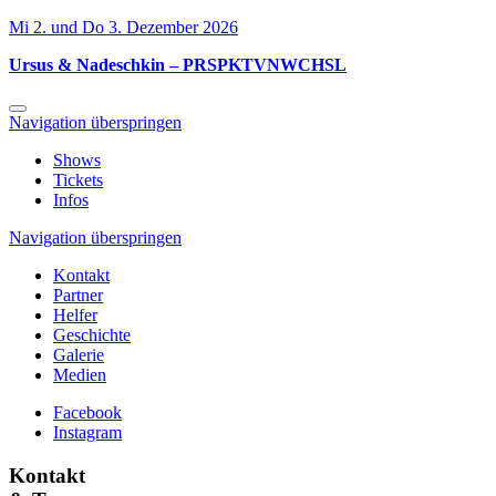
Mi 2. und Do 3. Dezember 2026
Ursus & Nadeschkin – PRSPKTVNWCHSL
Navigation überspringen
Shows
Tickets
Infos
Navigation überspringen
Kontakt
Partner
Helfer
Geschichte
Galerie
Medien
Facebook
Instagram
Kontakt