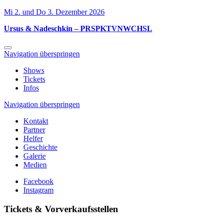
Mi 2. und Do 3. Dezember 2026
Ursus & Nadeschkin – PRSPKTVNWCHSL
Navigation überspringen
Shows
Tickets
Infos
Navigation überspringen
Kontakt
Partner
Helfer
Geschichte
Galerie
Medien
Facebook
Instagram
Tickets & Vorverkaufsstellen