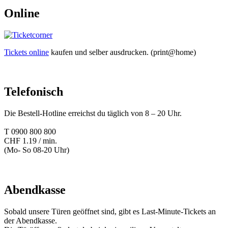
Online
Tickets online
kaufen und selber ausdrucken. (print@home)
Telefonisch
Die Bestell-Hotline erreichst du täglich von 8 – 20 Uhr.
T 0900 800 800
CHF 1.19 / min.
(Mo- So 08-20 Uhr)
Abendkasse
Sobald unsere Türen geöffnet sind, gibt es Last-Minute-Tickets an
der Abendkasse.