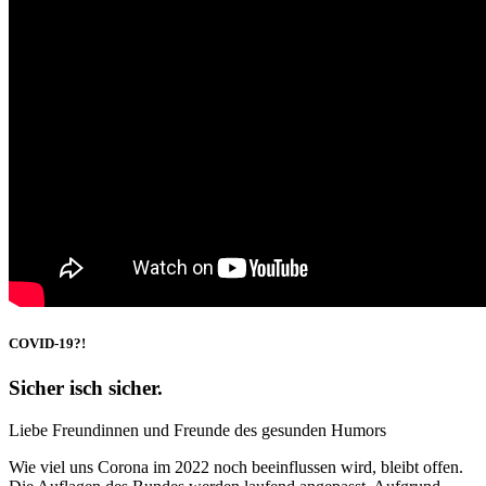
COVID-19?!
Sicher isch sicher.
Liebe Freundinnen und Freunde des gesunden Humors
Wie viel uns Corona im 2022 noch beeinflussen wird, bleibt offen.