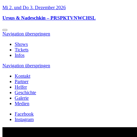
Mi 2. und Do 3. Dezember 2026
Ursus & Nadeschkin – PRSPKTVNWCHSL
Navigation überspringen
Shows
Tickets
Infos
Navigation überspringen
Kontakt
Partner
Helfer
Geschichte
Galerie
Medien
Facebook
Instagram