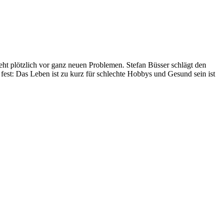
eht plötzlich vor ganz neuen Problemen. Stefan Büsser schlägt den
 fest: Das Leben ist zu kurz für schlechte Hobbys und Gesund sein ist