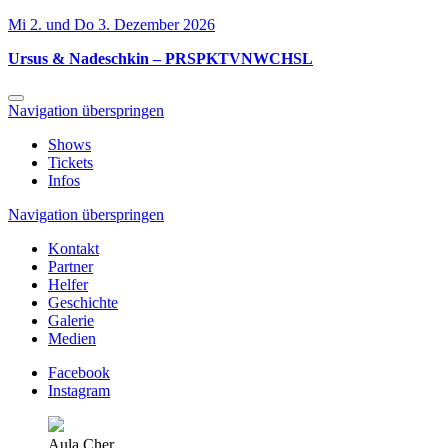
Mi 2. und Do 3. Dezember 2026
Ursus & Nadeschkin – PRSPKTVNWCHSL
Navigation überspringen
Shows
Tickets
Infos
Navigation überspringen
Kontakt
Partner
Helfer
Geschichte
Galerie
Medien
Facebook
Instagram
Aula Cher