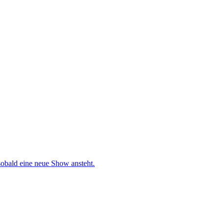
obald eine neue Show ansteht.