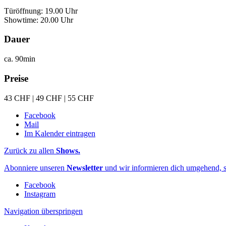
Türöffnung: 19.00 Uhr
Showtime: 20.00 Uhr
Dauer
ca. 90min
Preise
43 CHF | 49 CHF | 55 CHF
Facebook
Mail
Im Kalender eintragen
Zurück zu allen
Shows.
Abonniere unseren
Newsletter
und wir informieren dich umgehend, s
Facebook
Instagram
Navigation überspringen